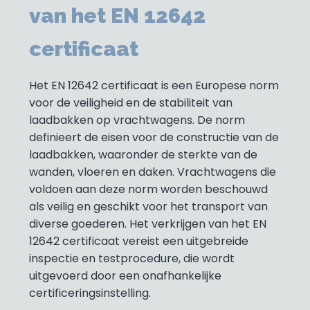
van het EN 12642
certificaat
Het EN 12642 certificaat is een Europese norm
voor de veiligheid en de stabiliteit van
laadbakken op vrachtwagens. De norm
definieert de eisen voor de constructie van de
laadbakken, waaronder de sterkte van de
wanden, vloeren en daken. Vrachtwagens die
voldoen aan deze norm worden beschouwd
als veilig en geschikt voor het transport van
diverse goederen. Het verkrijgen van het EN
12642 certificaat vereist een uitgebreide
inspectie en testprocedure, die wordt
uitgevoerd door een onafhankelijke
certificeringsinstelling.