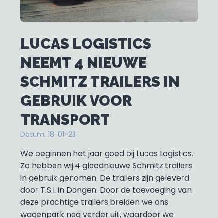
LUCAS LOGISTICS
NEEMT 4 NIEUWE
SCHMITZ TRAILERS IN
GEBRUIK VOOR
TRANSPORT
Datum:
18-01-23
We beginnen het jaar goed bij Lucas Logistics.
Zo hebben wij 4 gloednieuwe Schmitz trailers
in gebruik genomen. De trailers zijn geleverd
door T.S.I. in Dongen. Door de toevoeging van
deze prachtige trailers breiden we ons
wagenpark nog verder uit, waardoor we