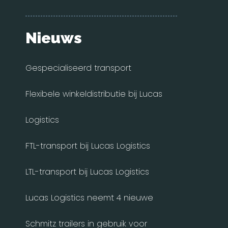
Nieuws
Gespecialiseerd transport
Flexibele winkeldistributie bij Lucas
Logistics
FTL-transport bij Lucas Logistics
LTL-transport bij Lucas Logistics
Lucas Logistics neemt 4 nieuwe
Schmitz trailers in gebruik voor