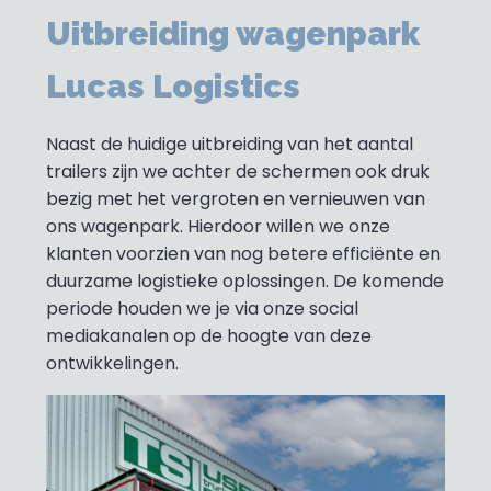
Uitbreiding wagenpark
Lucas Logistics
Naast de huidige uitbreiding van het aantal
trailers zijn we achter de schermen ook druk
bezig met het vergroten en vernieuwen van
ons wagenpark. Hierdoor willen we onze
klanten voorzien van nog betere efficiënte en
duurzame logistieke oplossingen. De komende
periode houden we je via onze social
mediakanalen op de hoogte van deze
ontwikkelingen.