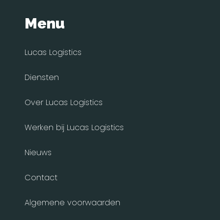
Menu
Lucas Logistics
Diensten
Over Lucas Logistics
Werken bij Lucas Logistics
Nieuws
Contact
Algemene voorwaarden