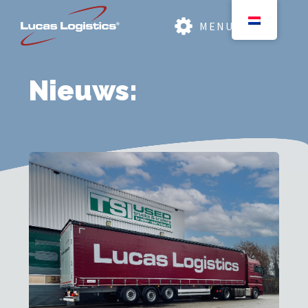
MENU
Nieuws: