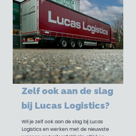
Zelf ook aan de slag
bij Lucas Logistics?
Wil je zelf ook aan de slag bij Lucas
Logistics en werken met de nieuwste