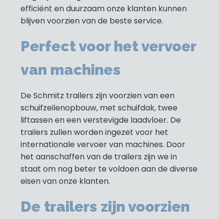
efficiënt en duurzaam onze klanten kunnen
blijven voorzien van de beste service.
Perfect voor het vervoer
van machines
De Schmitz trailers zijn voorzien van een
schuifzeilenopbouw, met schuifdak, twee
liftassen en een verstevigde laadvloer. De
trailers zullen worden ingezet voor het
internationale vervoer van machines. Door
het aanschaffen van de trailers zijn we in
staat om nog beter te voldoen aan de diverse
eisen van onze klanten.
De trailers zijn voorzien