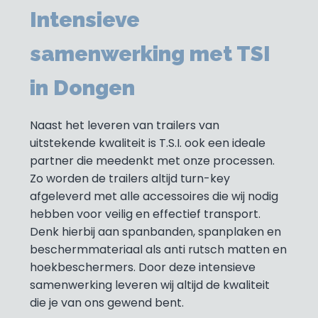
Intensieve
samenwerking met TSI
in Dongen
Naast het leveren van trailers van
uitstekende kwaliteit is T.S.I. ook een ideale
partner die meedenkt met onze processen.
Zo worden de trailers altijd turn-key
afgeleverd met alle accessoires die wij nodig
hebben voor veilig en effectief transport.
Denk hierbij aan spanbanden, spanplaken en
beschermmateriaal als anti rutsch matten en
hoekbeschermers. Door deze intensieve
samenwerking leveren wij altijd de kwaliteit
die je van ons gewend bent.